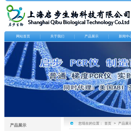
网站首页
关于我们
产品展示
新闻中
您现在的位置：
首页
>
产品展
产品展示